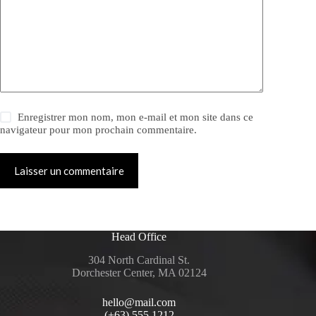
Enregistrer mon nom, mon e-mail et mon site dans ce
navigateur pour mon prochain commentaire.
Laisser un commentaire
Head Office
304 North Cardinal St.
Dorchester Center, MA 02124
hello@mail.com
(+63) 555 1212