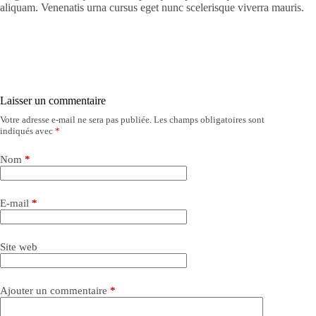
aliquam. Venenatis urna cursus eget nunc scelerisque viverra mauris.
Laisser un commentaire
Votre adresse e-mail ne sera pas publiée.
Les champs obligatoires sont
indiqués avec
*
Nom
*
E-mail
*
Site web
Ajouter un commentaire
*